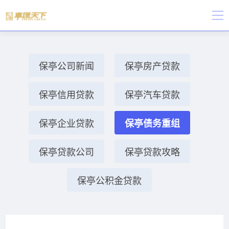
保亭公司新闻
保亭房产贷款
保亭信用贷款
保亭汽车贷款
保亭企业贷款
保亭债务重组
保亭贷款公司
保亭贷款攻略
保亭公积金贷款