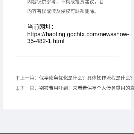
内容仅供参考，不构成投资建议，若
内容有误或涉及侵权可联系删除。
当前网址：
https://baoting.gdchtx.com/newsshow-
35-482-1.html
上一篇：
保亭债务优化是什么？具体操作流程是什么
下一篇：
别被费用吓到！来看看保亭个人债务重组的